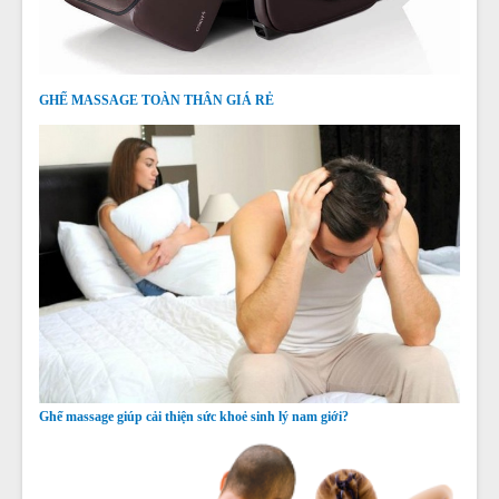
GHẾ MASSAGE TOÀN THÂN GIÁ RẺ
Ghế massage giúp cải thiện sức khoẻ sinh lý nam giới?