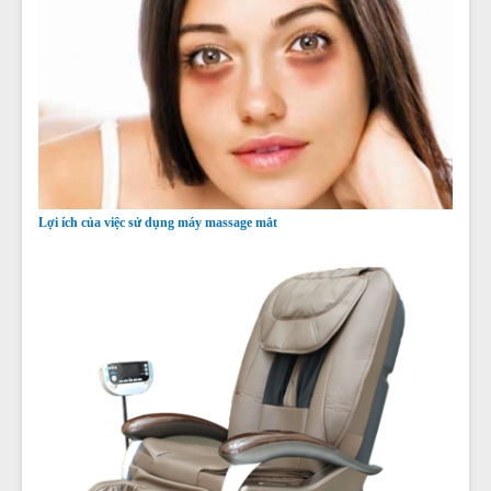
Lợi ích của việc sử dụng máy massage mắt