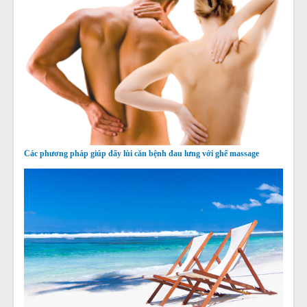
Các phương pháp giúp đẩy lùi căn bệnh đau lưng với ghế massage