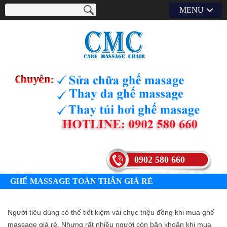
MENU
0902 580 660
GHẾ MASSAGE TOÀN THÂN GIÁ RẺ
Người tiêu dùng có thể tiết kiệm vài chục triệu đồng khi mua ghế
massage giá rẻ. Nhưng rất nhiều người còn băn khoăn khi mua