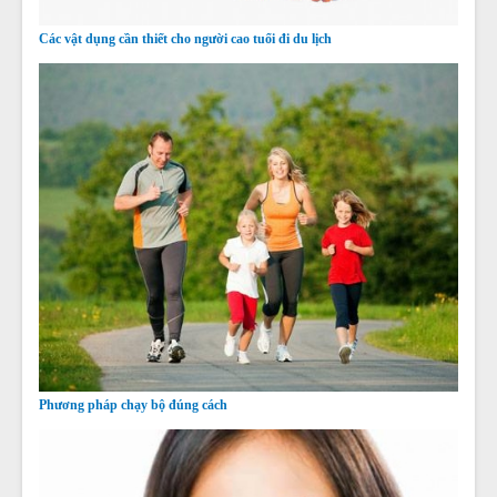
Các vật dụng cần thiết cho người cao tuổi đi du lịch
Phương pháp chạy bộ đúng cách