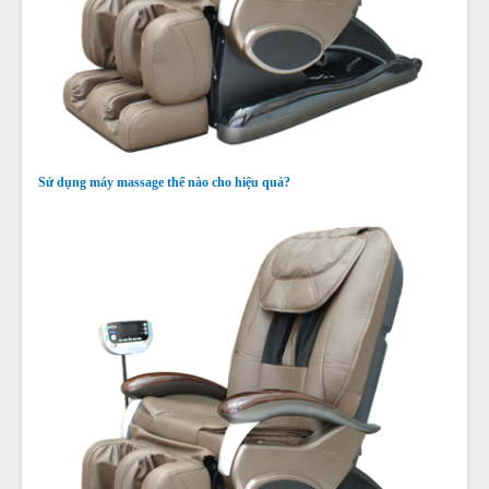
Sử dụng máy massage thế nào cho hiệu quả?