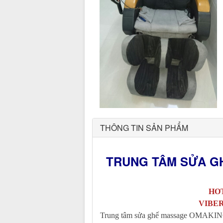
THÔNG TIN SẢN PHẨM
TRUNG TÂM SỬA G
HOT
VIBER
Trung tâm sửa ghế massage OMAKIN