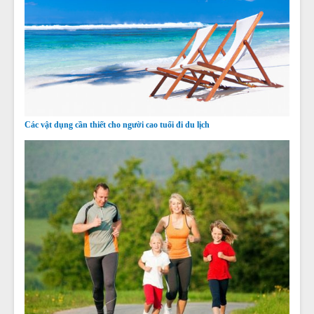
Các vật dụng cần thiết cho người cao tuổi đi du lịch