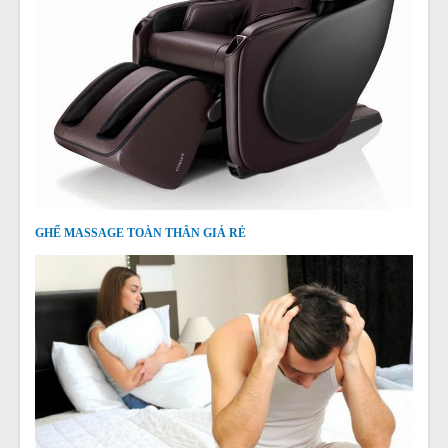
GHẾ MASSAGE TOÀN THÂN GIÁ RẺ