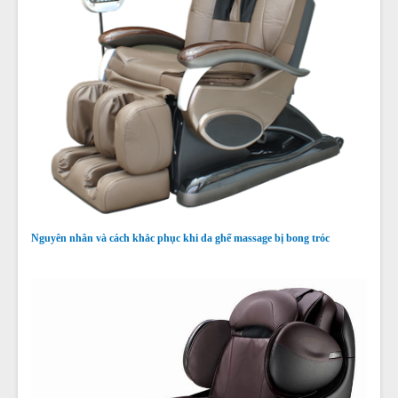
Nguyên nhân và cách khắc phục khi da ghế massage bị bong tróc