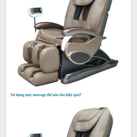
Sử dụng máy massage thế nào cho hiệu quả?