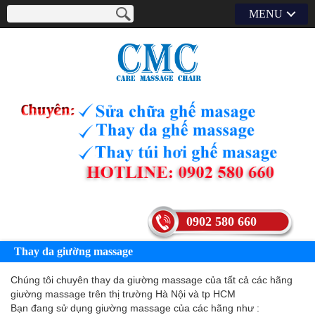
MENU
0902 580 660
Thay da giường massage
Chúng tôi chuyên thay da giường massage của tất cả các hãng
giường massage trên thị trường Hà Nội và tp HCM
Bạn đang sử dụng giường massage của các hãng như :