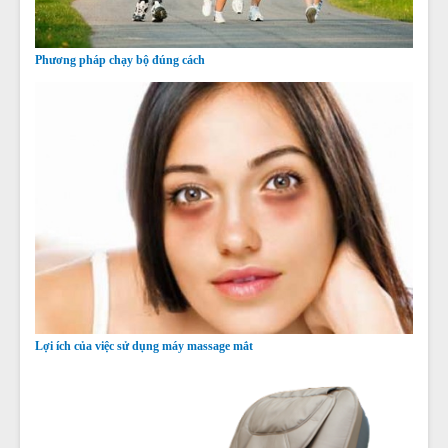
Phương pháp chạy bộ đúng cách
Lợi ích của việc sử dụng máy massage mắt