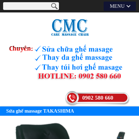
MENU
0902 580 660
Sửa ghế massage TAKASHIMA