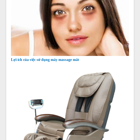
Lợi ích của việc sử dụng máy massage mắt