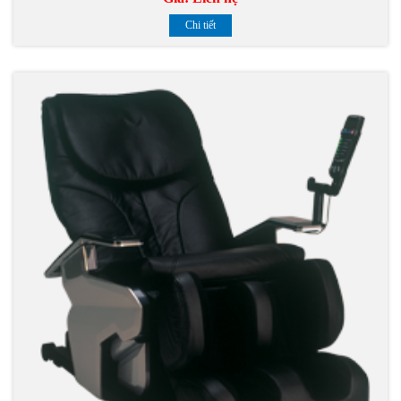
Chi tiết