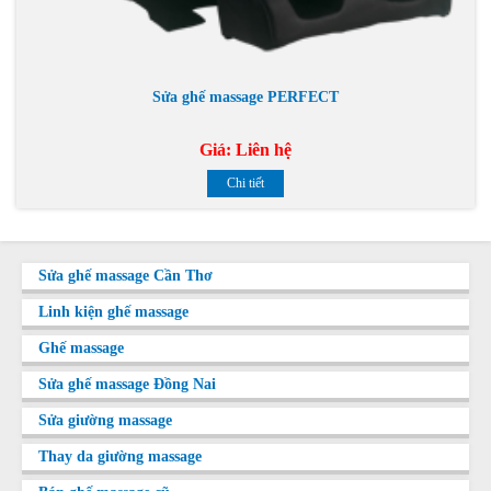
Sửa ghế massage PERFECT
Giá:
Liên hệ
Chi tiết
Sửa ghế massage Cần Thơ
Linh kiện ghế massage
Ghế massage
Sửa ghế massage Đồng Nai
Sửa giường massage
Thay da giường massage