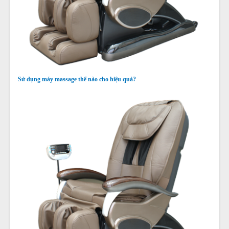
Sử dụng máy massage thế nào cho hiệu quả?