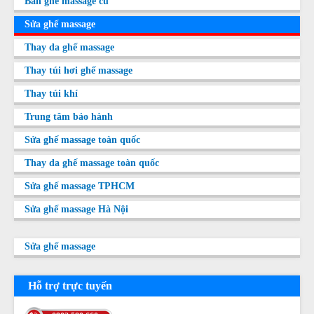
Bán ghế massage cũ
Sửa ghế massage
Thay da ghế massage
Thay túi hơi ghế massage
Thay túi khí
Trung tâm bảo hành
Sửa ghế massage toàn quốc
Thay da ghế massage toàn quốc
Sửa ghế massage TPHCM
Sửa ghế massage Hà Nội
Sửa ghế massage
Hỗ trợ trực tuyến