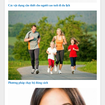
Các vật dụng cần thiết cho người cao tuổi đi du lịch
Phương pháp chạy bộ đúng cách