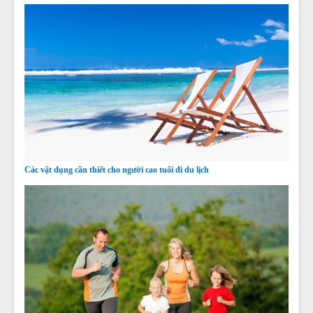
Các vật dụng cần thiết cho người cao tuổi đi du lịch