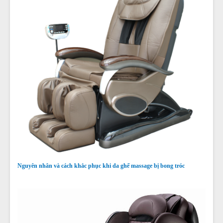
Nguyên nhân và cách khắc phục khi da ghế massage bị bong tróc