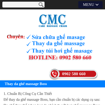
MENU
0902 580 660
Thay da ghế massage Boss
1. Chuẩn Bị Công Cụ Cần Thiết
Để thay da ghế massage Boss, bạn cần chuẩn bị các dụng cụ sau: