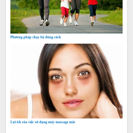
Phương pháp chạy bộ đúng cách
Lợi ích của việc sử dụng máy massage mắt