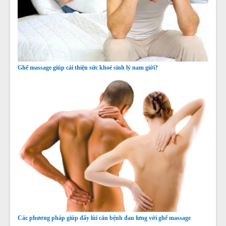
Ghế massage giúp cải thiện sức khoẻ sinh lý nam giới?
Các phương pháp giúp đẩy lùi căn bệnh đau lưng với ghế massage