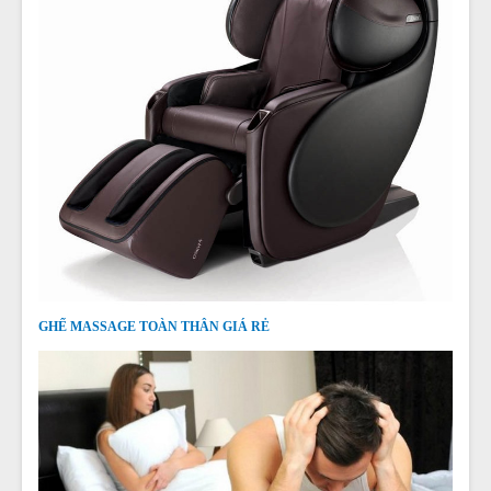
GHẾ MASSAGE TOÀN THÂN GIÁ RẺ