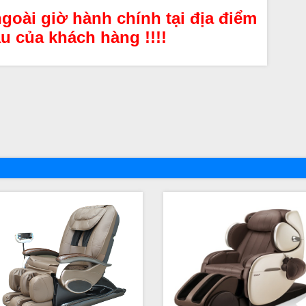
goài giờ hành chính tại địa điểm
u của khách hàng !!!!