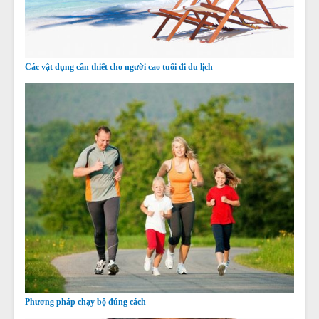
Các vật dụng cần thiết cho người cao tuổi đi du lịch
Phương pháp chạy bộ đúng cách