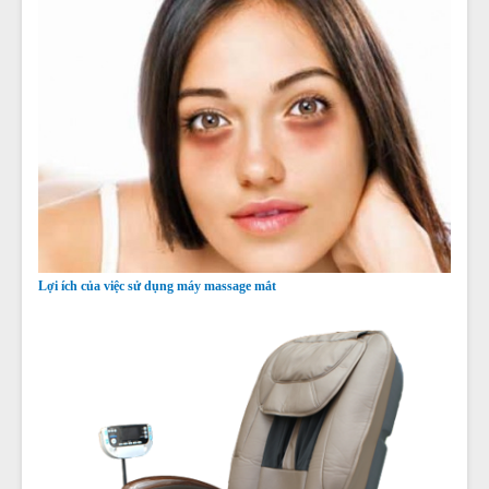
Lợi ích của việc sử dụng máy massage mắt