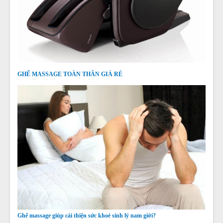
GHẾ MASSAGE TOÀN THÂN GIÁ RẺ
Ghế massage giúp cải thiện sức khoẻ sinh lý nam giới?