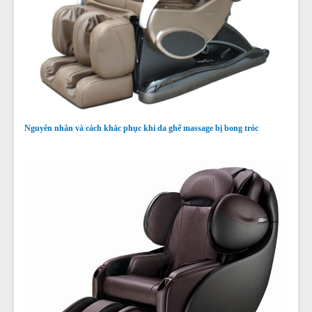
Nguyên nhân và cách khắc phục khi da ghế massage bị bong tróc