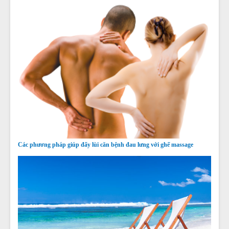
Các phương pháp giúp đẩy lùi căn bệnh đau lưng với ghế massage