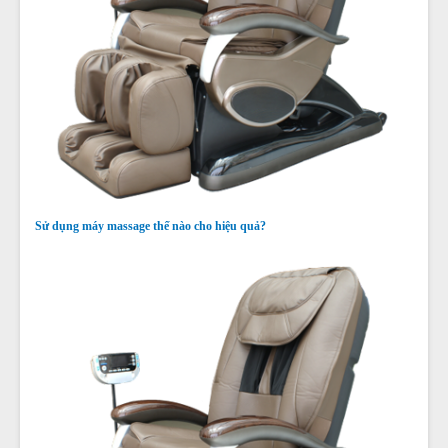
Sử dụng máy massage thế nào cho hiệu quả?