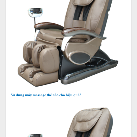
Sử dụng máy massage thế nào cho hiệu quả?