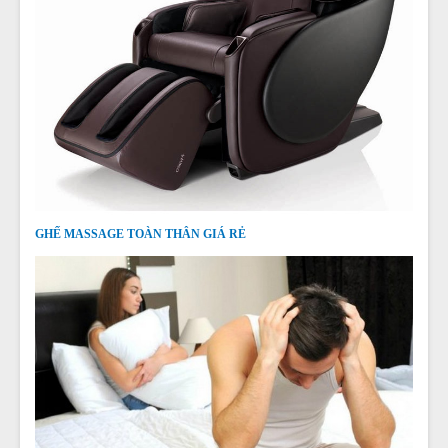
GHẾ MASSAGE TOÀN THÂN GIÁ RẺ