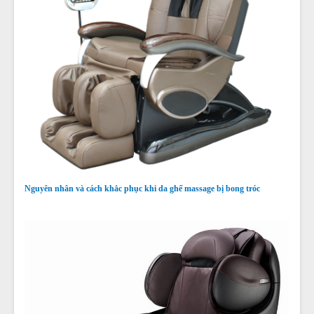
Nguyên nhân và cách khắc phục khi da ghế massage bị bong tróc