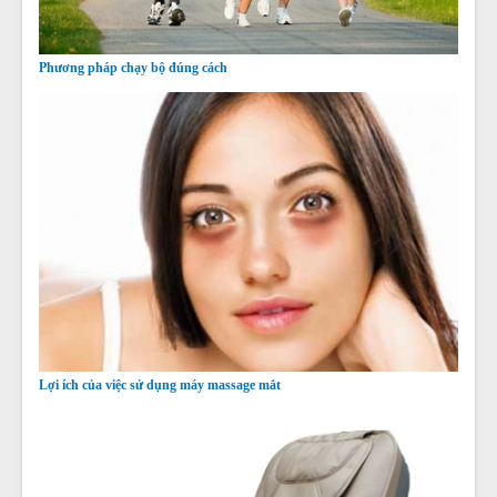
Phương pháp chạy bộ đúng cách
Lợi ích của việc sử dụng máy massage mắt