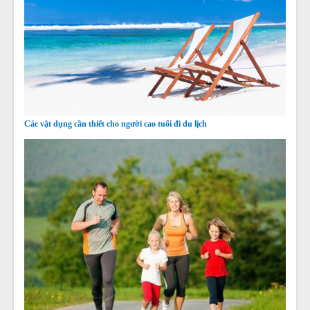
Các vật dụng cần thiết cho người cao tuổi đi du lịch