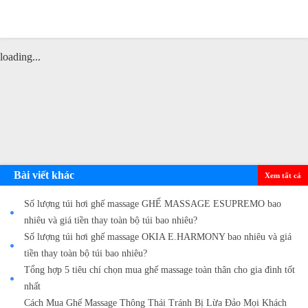
loading...
Bài viết khác
Xem tất cả
Số lượng túi hơi ghế massage GHẾ MASSAGE ESUPREMO bao
nhiêu và giá tiền thay toàn bộ túi bao nhiêu?
Số lượng túi hơi ghế massage OKIA E.HARMONY bao nhiêu và giá
tiền thay toàn bộ túi bao nhiêu?
Tổng hợp 5 tiêu chí chọn mua ghế massage toàn thân cho gia đình tốt
nhất
Cách Mua Ghế Massage Thông Thái Tránh Bị Lừa Đảo Mọi Khách