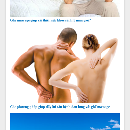
Ghế massage giúp cải thiện sức khoẻ sinh lý nam giới?
Các phương pháp giúp đẩy lùi căn bệnh đau lưng với ghế massage