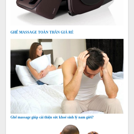
GHẾ MASSAGE TOÀN THÂN GIÁ RẺ
Ghế massage giúp cải thiện sức khoẻ sinh lý nam giới?