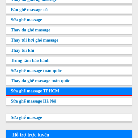
Bán ghế massage cũ
Sửa ghế massage
Thay da ghế massage
Thay túi hơi ghế massage
Thay túi khí
Trung tâm bảo hành
Sửa ghế massage toàn quốc
Thay da ghế massage toàn quốc
Sửa ghế massage TPHCM
Sửa ghế massage Hà Nội
Sửa ghế massage
Hỗ trợ trực tuyến