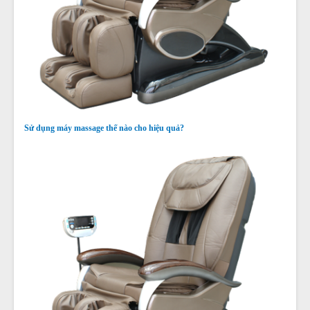
Sử dụng máy massage thế nào cho hiệu quả?