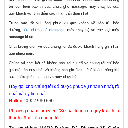
tôi luôn luôn bảo trì sửa chữa ghế massage, máy chạy bộ của
quý khách với tinh thần cao nhất, cẩn thận nhất.
Trung tâm rất vui lòng phục vụ quý khách về bảo trì, bảo
dưỡng,
sửa chữa ghế massage
, máy chạy bộ và các loại máy
massage khác.
Chất lượng dich vụ của chúng tôi đã được khách hàng ghi nhận
qua nhiều năm.
Chúng tôi cam kết sẽ không báo sai sự cố và chúng tôi chỉ báo
giá một lần duy nhất và không bao giờ "làm tiền" khách hàng khi
sửa chữa ghế massage và máy chạy bộ.
Hãy gọi cho chúng tôi để được phục vụ nhanh nhất, rẻ
nhất và uy tín nhất.
Hotline
:
0902 580 660
Phương châm làm việc: “Sự hài lòng của quý khách là
thành công của chúng tôi”.