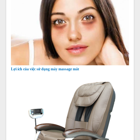
Lợi ích của việc sử dụng máy massage mắt