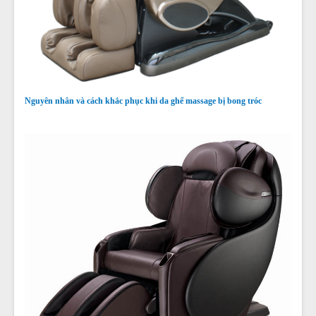
Nguyên nhân và cách khắc phục khi da ghế massage bị bong tróc