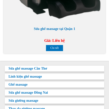
Sửa ghế massage tại Quận 1
Giá:
Liên hệ
Chi tiết
Sửa ghế massage Cần Thơ
Linh kiện ghế massage
Ghế massage
Sửa ghế massage Đồng Nai
Sửa giường massage
Thay da giường massage